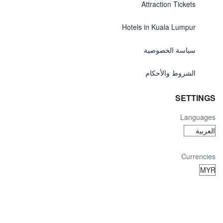
Attraction Tickets
Hotels in Kuala Lumpur
سياسة الخصوصية
الشروط والأحكام
SETTINGS
Languages
Currencies