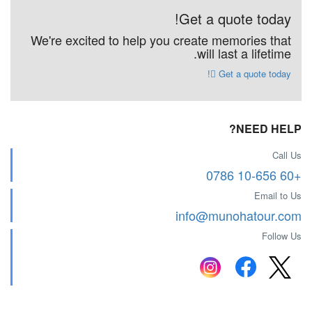
Get a quote today!
We're excited to help you create memories that
will last a lifetime.
Get a quote today!
NEED HELP?
Call Us
+60 10-656 0786
Email to Us
info@munohatour.com
Follow Us