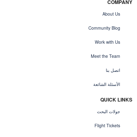
COMPANY
About Us
Community Blog
Work with Us
Meet the Team
اتصل بنا
الأسئلة الشائعة
QUICK LINKS
جولات البحث
Flight Tickets