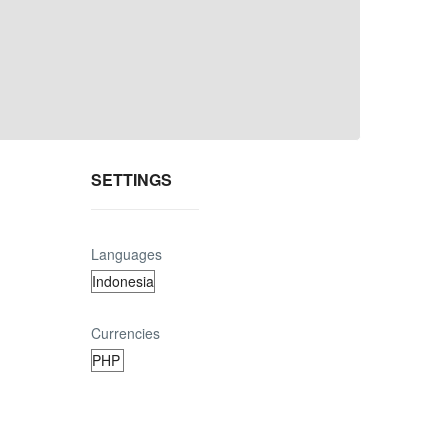
SETTINGS
Languages
Currencies