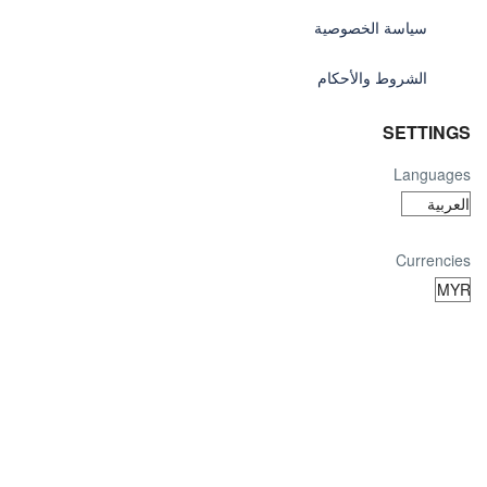
سياسة الخصوصية
الشروط والأحكام
SETTINGS
Languages
Currencies