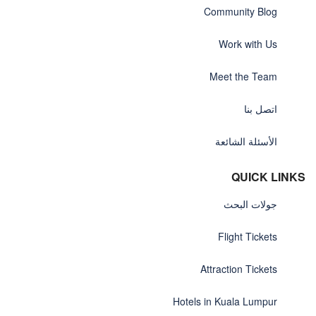
Community Blog
Work with Us
Meet the Team
اتصل بنا
الأسئلة الشائعة
QUICK LINKS
جولات البحث
Flight Tickets
Attraction Tickets
Hotels in Kuala Lumpur