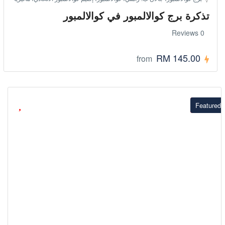
تذكرة برج كوالالمبور في كوالالمبور
0 Reviews
RM 145.00
from
Featured