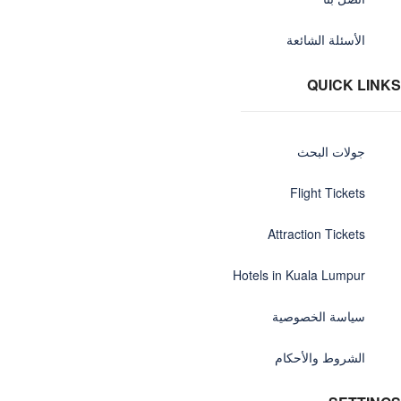
الأسئلة الشائعة
QUICK LINKS
جولات البحث
Flight Tickets
Attraction Tickets
Hotels in Kuala Lumpur
سياسة الخصوصية
الشروط والأحكام