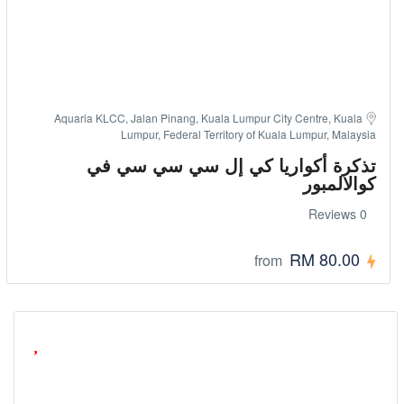
Aquaria KLCC, Jalan Pinang, Kuala Lumpur City Centre, Kuala
Lumpur, Federal Territory of Kuala Lumpur, Malaysia
تذكرة أكواريا كي إل سي سي سي في
كوالالمبور
0 Reviews
RM 80.00
from