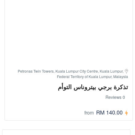
Petronas Twin Towers, Kuala Lumpur City Centre, Kuala Lumpur,
Federal Territory of Kuala Lumpur, Malaysia
تذكرة برجي بيتروناس التوأم
0 Reviews
RM 140.00
from