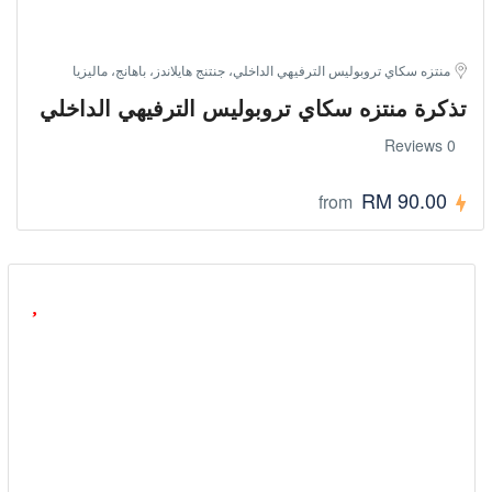
منتزه سكاي تروبوليس الترفيهي الداخلي، جنتنج هايلاندز، باهانج، ماليزيا
تذكرة منتزه سكاي تروبوليس الترفيهي الداخلي
0 Reviews
RM 90.00
from