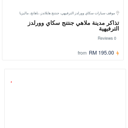
موقف سيارات سكاي وورلدز الترفيهي، جنتنج هايلاندز، باهانج، ماليزيا
تذاكر مدينة ملاهي جنتنج سكاي وورلدز
الترفيهية
0 Reviews
RM 195.00
from