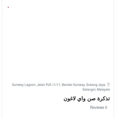
Sunway Lagoon, Jalan PJS 11/11, Bandar Sunway, Subang Jaya,
Selangor, Malaysia
تذكرة صن واي لاغون
0 Reviews