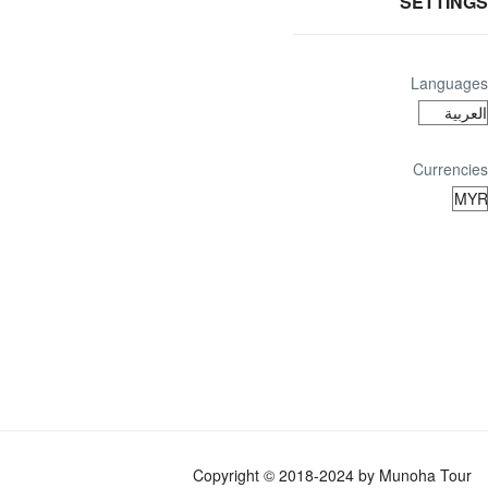
SETTINGS
Languages
Currencies
Copyright © 2018-2024 by Munoha Tour