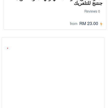
جنتنج للتلفريك
0 Reviews
RM 23.00
from