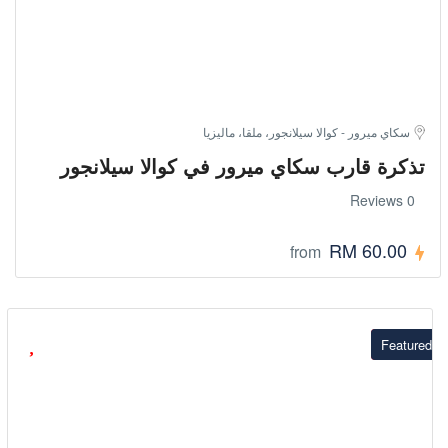
سكاي ميرور - كوالا سيلانجور، ملقا، ماليزيا
تذكرة قارب سكاي ميرور في كوالا سيلانجور
0 Reviews
RM 60.00
from
Featured