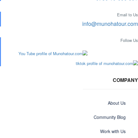
Email to Us
info@munohatour.com
Follow Us
COMPANY
About Us
Community Blog
Work with Us