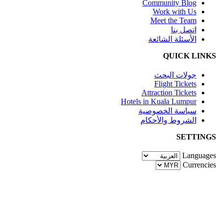
Community Blog
Work with Us
Meet the Team
اتصل بنا
الأسئلة الشائعة
QUICK LINKS
جولات البحث
Flight Tickets
Attraction Tickets
Hotels in Kuala Lumpur
سياسة الخصوصية
الشروط والأحكام
SETTINGS
Languages
Currencies