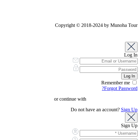
Copyright © 2018-2024 by Munoha Tour
Log In
Remember me
Forgot Password?
or continue with
Do not have an account?
Sign Up
Sign Up