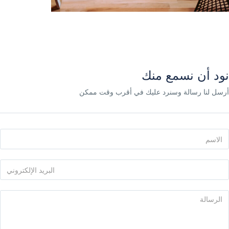
نود أن نسمع منك
أرسل لنا رسالة وسنرد عليك في أقرب وقت ممكن