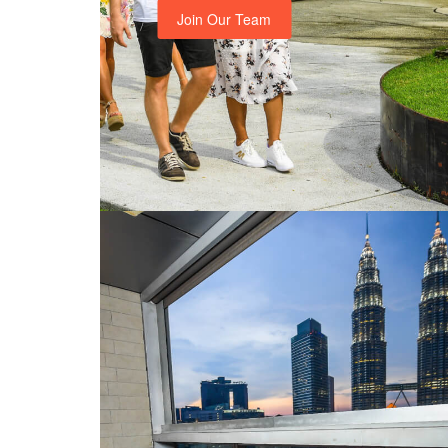
Join Our Team