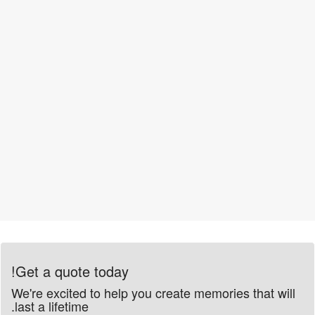
Get a quote today!
We're excited to help you create memories that will
last a lifetime.