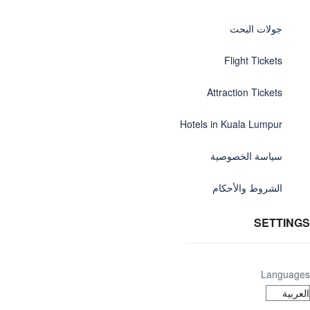
جولات البحث
Flight Tickets
Attraction Tickets
Hotels in Kuala Lumpur
سياسة الخصوصية
الشروط والأحكام
SETTINGS
Languages