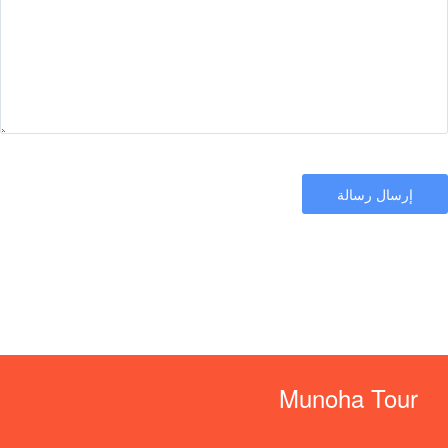
Munoha Tour