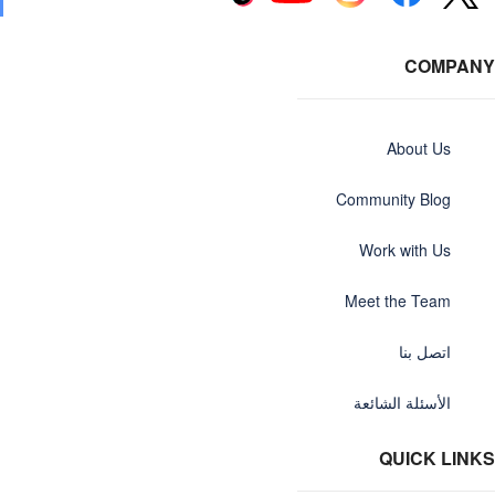
COMPANY
About Us
Community Blog
Work with Us
Meet the Team
اتصل بنا
الأسئلة الشائعة
QUICK LINKS