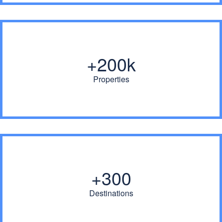
200k+
Properties
300+
Destinations