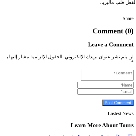
لفعل قلب ماليزيا.
Share
Comment (0)
Leave a Comment
لن يتم نشر عنوان بريدك الإلكتروني.
الحقول الإلزامية مشار إليها بـ
*
Lastest News
Learn More About Tours