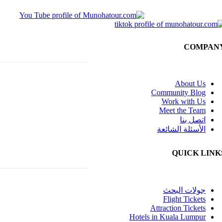
COMPAN
About Us
Community Blog
Work with Us
Meet the Team
اتصل بنا
الأسئلة الشائعة
QUICK LINK
جولات البحث
Flight Tickets
Attraction Tickets
Hotels in Kuala Lumpur