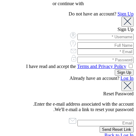
or continue with
Do not have an account?
Sign Up
Sign Up
Terms and Privacy Policy
I have read and accept the
Already have an account?
Log In
Reset Password
Enter the e-mail address associated with the account.
We'll e-mail a link to reset your password.
Back to Log In