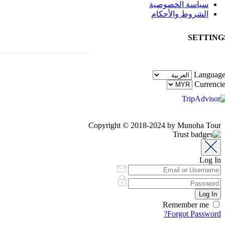
سياسة الخصوصية
الشروط والأحكام
SETTING
Language
Currenci
Copyright © 2018-2024 by Munoha Tour
Log In
Remember me
Forgot Password?