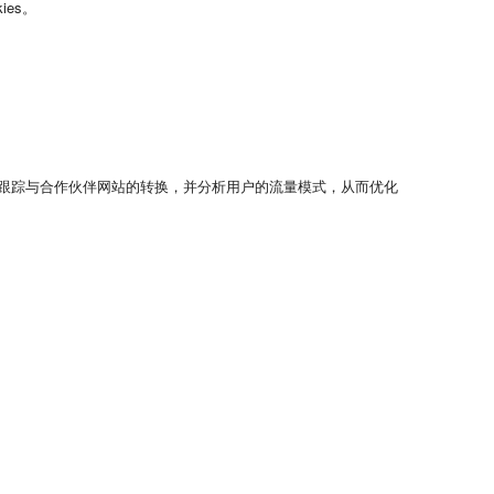
ies。
跟踪与合作伙伴网站的转换，并分析用户的流量模式，从而优化