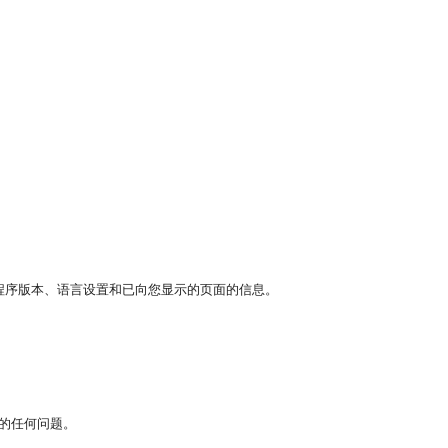
。
程序版本、语言设置和已向您显示的页面的信息。
的任何问题。