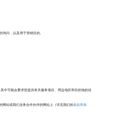
。
的询问，以及用于营销目的。
，其中可能会要求您提供有关服务项目、周边地区和目的地的信
的网站或我们业务合作伙伴的网站上（详见我们的
条款和条