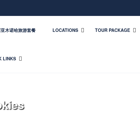
西亚木诺哈旅游套餐
LOCATIONS
TOUR PACKAGE
K LINKS
ies