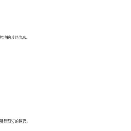
的地的其他信息。
进行预订的摘要。