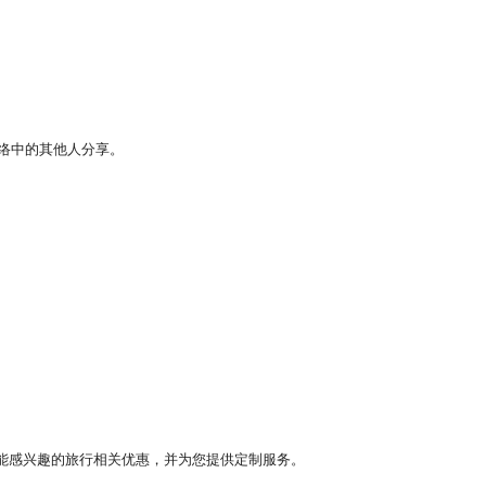
络中的其他人分享。
提供您可能感兴趣的旅行相关优惠，并为您提供定制服务。