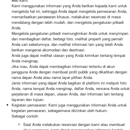
web kami.
Kami menggunakan informasi yang Anda berikan kepada kami untuk
mengelola hal ini, sehingga Anda dapat mengelola pemesanan Anda,
memanfaatkan penawaran khusus, melakukan reservasi di masa
mendatang dengan lebih mudah, dan mengelola pengaturan pribadi
Anda.
Mengelola pengaturan pribadi memungkinkan Anda untuk menyimpan
dan membagikan daftar, berbagi foto, melihat properti yang pernah
Anda cari sebelumnya, dan melihat informasi lain yang telah Anda
berikan mengenai akomodasi dan destinasi.
Anda juga dapat melihat ulasan yang Anda kirimkan tentang tempat
Anda menginap.
Jika mau, Anda dapat membagikan informasi tertentu di akun
pengguna Anda dengan membuat profil publik yang dikaitkan dengan
nama depan Anda atau nama layar pilihan Anda.
Jenis informasi yang dapat Anda bagikan di platform ini meliputi foto
Anda, nama tempat Anda menginap, daftar Anda, rencana Anda untuk
perjalanan di masa depan, ulasan Anda, dan informasi lain tentang
layanan dan tujuan.
Kegiatan pemasaran
: Kami juga menggunakan informasi Anda untuk
kegiatan pemasaran, sebagaimana diizinkan oleh hukum.
Sebagai contoh:
Saat Anda melakukan reservasi dengan kami atau membuat
akun pengguna, kami dapat menggunakan informasi kontak