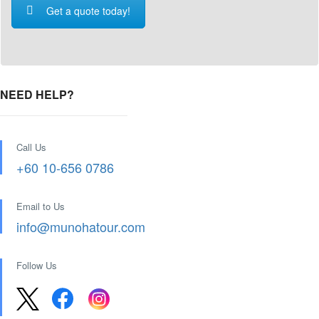
Get a quote today!
NEED HELP?
Call Us
+60 10-656 0786
Email to Us
info@munohatour.com
Follow Us