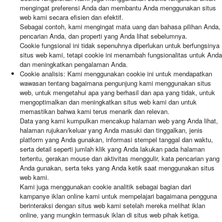
mengingat preferensi Anda dan membantu Anda menggunakan situs
web kami secara efisien dan efektif.
Sebagai contoh, kami mengingat mata uang dan bahasa pilihan Anda,
pencarian Anda, dan properti yang Anda lihat sebelumnya.
Cookie fungsional ini tidak sepenuhnya diperlukan untuk berfungsinya
situs web kami, tetapi cookie ini menambah fungsionalitas untuk Anda
dan meningkatkan pengalaman Anda.
Cookie analisis
: Kami menggunakan cookie ini untuk mendapatkan
wawasan tentang bagaimana pengunjung kami menggunakan situs
web, untuk mengetahui apa yang berhasil dan apa yang tidak, untuk
mengoptimalkan dan meningkatkan situs web kami dan untuk
memastikan bahwa kami terus menarik dan relevan.
Data yang kami kumpulkan mencakup halaman web yang Anda lihat,
halaman rujukan/keluar yang Anda masuki dan tinggalkan, jenis
platform yang Anda gunakan, informasi stempel tanggal dan waktu,
serta detail seperti jumlah klik yang Anda lakukan pada halaman
tertentu, gerakan mouse dan aktivitas menggulir, kata pencarian yang
Anda gunakan, serta teks yang Anda ketik saat menggunakan situs
web kami.
Kami juga menggunakan cookie analitik sebagai bagian dari
kampanye iklan online kami untuk mempelajari bagaimana pengguna
berinteraksi dengan situs web kami setelah mereka melihat iklan
online, yang mungkin termasuk iklan di situs web pihak ketiga.