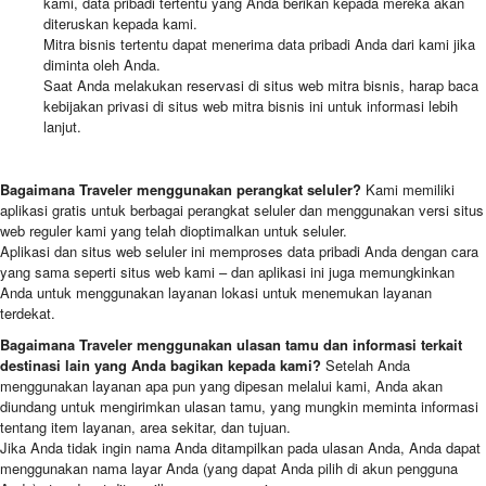
kami, data pribadi tertentu yang Anda berikan kepada mereka akan
diteruskan kepada kami.
Mitra bisnis tertentu dapat menerima data pribadi Anda dari kami jika
diminta oleh Anda.
Saat Anda melakukan reservasi di situs web mitra bisnis, harap baca
kebijakan privasi di situs web mitra bisnis ini untuk informasi lebih
lanjut.
Bagaimana Traveler menggunakan perangkat seluler?
Kami memiliki
aplikasi gratis untuk berbagai perangkat seluler dan menggunakan versi situs
web reguler kami yang telah dioptimalkan untuk seluler.
Aplikasi dan situs web seluler ini memproses data pribadi Anda dengan cara
yang sama seperti situs web kami – dan aplikasi ini juga memungkinkan
Anda untuk menggunakan layanan lokasi untuk menemukan layanan
terdekat.
Bagaimana Traveler menggunakan ulasan tamu dan informasi terkait
destinasi lain yang Anda bagikan kepada kami?
Setelah Anda
menggunakan layanan apa pun yang dipesan melalui kami, Anda akan
diundang untuk mengirimkan ulasan tamu, yang mungkin meminta informasi
tentang item layanan, area sekitar, dan tujuan.
Jika Anda tidak ingin nama Anda ditampilkan pada ulasan Anda, Anda dapat
menggunakan nama layar Anda (yang dapat Anda pilih di akun pengguna