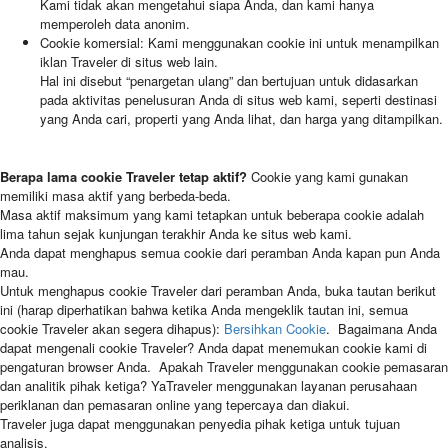
Kami tidak akan mengetahui siapa Anda, dan kami hanya
memperoleh data anonim.
Cookie komersial
: Kami menggunakan cookie ini untuk menampilkan
iklan Traveler di situs web lain.
Hal ini disebut “penargetan ulang” dan bertujuan untuk didasarkan
pada aktivitas penelusuran Anda di situs web kami, seperti destinasi
yang Anda cari, properti yang Anda lihat, dan harga yang ditampilkan.
Berapa lama cookie Traveler tetap aktif?
Cookie yang kami gunakan
memiliki masa aktif yang berbeda-beda.
Masa aktif maksimum yang kami tetapkan untuk beberapa cookie adalah
lima tahun sejak kunjungan terakhir Anda ke situs web kami.
Anda dapat menghapus semua cookie dari peramban Anda kapan pun Anda
mau.
Untuk menghapus cookie Traveler dari peramban Anda, buka tautan berikut
ini (harap diperhatikan bahwa ketika Anda mengeklik tautan ini, semua
cookie Traveler akan segera dihapus):
Bersihkan Cookie
.
Bagaimana Anda
dapat mengenali cookie Traveler?
Anda dapat menemukan cookie kami di
pengaturan browser Anda.
Apakah Traveler menggunakan cookie pemasaran
dan analitik pihak ketiga?
YaTraveler menggunakan layanan perusahaan
periklanan dan pemasaran online yang tepercaya dan diakui.
Traveler juga dapat menggunakan penyedia pihak ketiga untuk tujuan
analisis.