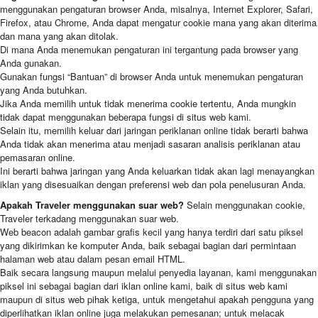
menggunakan pengaturan browser Anda, misalnya, Internet Explorer, Safari,
Firefox, atau Chrome, Anda dapat mengatur cookie mana yang akan diterima
dan mana yang akan ditolak.
Di mana Anda menemukan pengaturan ini tergantung pada browser yang
Anda gunakan.
Gunakan fungsi “Bantuan” di browser Anda untuk menemukan pengaturan
yang Anda butuhkan.
Jika Anda memilih untuk tidak menerima cookie tertentu, Anda mungkin
tidak dapat menggunakan beberapa fungsi di situs web kami.
Selain itu, memilih keluar dari jaringan periklanan online tidak berarti bahwa
Anda tidak akan menerima atau menjadi sasaran analisis periklanan atau
pemasaran online.
Ini berarti bahwa jaringan yang Anda keluarkan tidak akan lagi menayangkan
iklan yang disesuaikan dengan preferensi web dan pola penelusuran Anda.
Apakah Traveler menggunakan suar web?
Selain menggunakan cookie,
Traveler terkadang menggunakan suar web.
Web beacon adalah gambar grafis kecil yang hanya terdiri dari satu piksel
yang dikirimkan ke komputer Anda, baik sebagai bagian dari permintaan
halaman web atau dalam pesan email HTML.
Baik secara langsung maupun melalui penyedia layanan, kami menggunakan
piksel ini sebagai bagian dari iklan online kami, baik di situs web kami
maupun di situs web pihak ketiga, untuk mengetahui apakah pengguna yang
diperlihatkan iklan online juga melakukan pemesanan; untuk melacak