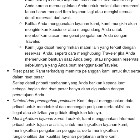
Anda karena memungkinkan Anda untuk melanjutkan reservasi
tanpa harus mencari item layanan lagi atau mengisi semua
detail reservasi dari awal.
Ketika Anda menggunakan layanan kami, kami mungkin akan
mengirimkan kuesioner atau mengundang Anda untuk
memberikan ulasan mengenai pengalaman Anda dengan
Traveler.
Kami juga dapat mengirimkan materi lain yang terkait dengan
reservasi Anda, seperti cara menghubungi Traveler jika Anda
memerlukan bantuan saat Anda pergi, atau ringkasan reservasi
sebelumnya yang Anda buat menggunakanTraveler.
Riset pasar
: Kami terkadang meminta pelanggan kami untuk ikut serta
dalam riset pasar.
Setiap detail pribadi tambahan yang Anda berikan kepada kami
sebagai bagian dari riset pasar hanya akan digunakan dengan
persetujuan Anda.
Deteksi dan pencegahan penipuan
: Kami dapat menggunakan data
pribadi untuk mendeteksi dan mencegah penipuan serta aktivitas
ilegal atau aktivitas yang tidak diinginkan lainnya.
Meningkatkan layanan kami
: Terakhir, kami menggunakan informasi
pribadi untuk tujuan analisis, untuk meningkatkan layanan kami,
meningkatkan pengalaman pengguna, serta meningkatkan
fungsionalitas dan kualitas layanan perjalanan online kami.