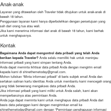
Anak-anak
Layanan yang ditawarkan oleh Traveler tidak ditujukan untuk anak-anak di
bawah 18 tahun.
Penggunaan layanan kami hanya diperbolehkan dengan persetujuan yang
sah dari orang tua atau wali.
Jika kami menerima informasi dari anak di bawah 18 tahun, kami berhak
untuk menghapusnya.
Kontak
Bagaimana Anda dapat mengontrol data pribadi yang telah Anda
berikan kepada Traveler?
Anda selalu memiliki hak untuk meninjau
informasi pribadi yang kami simpan tentang Anda.
Anda dapat meminta ikhtisar data pribadi Anda dengan mengirim email
kepada kami di shinethemetoday@gmail.com.
Mohon tuliskan “Minta informasi pribadi” di baris subjek email Anda dan
sertakan salinan kartu identitas Anda untuk membantu kami mencegah orang
yang tidak berwenang mengakses data pribadi Anda.
Jika informasi pribadi yang kami miliki untuk Anda salah, kami akan
memperbaruinya atas permintaan Anda.
Anda juga dapat meminta kami untuk menghapus data pribadi Anda dari
basis data pelanggan kami dengan mengirimkan email ke
shinethemetoday@gmail.com dengan “Permintaan penghapusan informasi