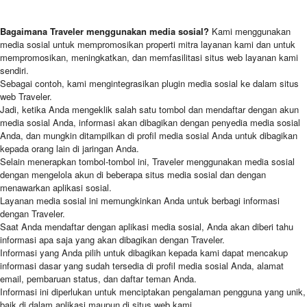
Bagaimana Traveler menggunakan media sosial?
Kami menggunakan
media sosial untuk mempromosikan properti mitra layanan kami dan untuk
mempromosikan, meningkatkan, dan memfasilitasi situs web layanan kami
sendiri.
Sebagai contoh, kami mengintegrasikan plugin media sosial ke dalam situs
web Traveler.
Jadi, ketika Anda mengeklik salah satu tombol dan mendaftar dengan akun
media sosial Anda, informasi akan dibagikan dengan penyedia media sosial
Anda, dan mungkin ditampilkan di profil media sosial Anda untuk dibagikan
kepada orang lain di jaringan Anda.
Selain menerapkan tombol-tombol ini, Traveler menggunakan media sosial
dengan mengelola akun di beberapa situs media sosial dan dengan
menawarkan aplikasi sosial.
Layanan media sosial ini memungkinkan Anda untuk berbagi informasi
dengan Traveler.
Saat Anda mendaftar dengan aplikasi media sosial, Anda akan diberi tahu
informasi apa saja yang akan dibagikan dengan Traveler.
Informasi yang Anda pilih untuk dibagikan kepada kami dapat mencakup
informasi dasar yang sudah tersedia di profil media sosial Anda, alamat
email, pembaruan status, dan daftar teman Anda.
Informasi ini diperlukan untuk menciptakan pengalaman pengguna yang unik,
baik di dalam aplikasi maupun di situs web kami.