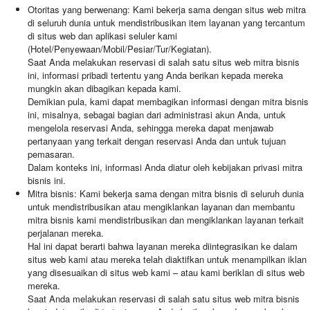
Otoritas yang berwenang
: Kami bekerja sama dengan situs web mitra
di seluruh dunia untuk mendistribusikan item layanan yang tercantum
di situs web dan aplikasi seluler kami
(Hotel/Penyewaan/Mobil/Pesiar/Tur/Kegiatan).
Saat Anda melakukan reservasi di salah satu situs web mitra bisnis
ini, informasi pribadi tertentu yang Anda berikan kepada mereka
mungkin akan dibagikan kepada kami.
Demikian pula, kami dapat membagikan informasi dengan mitra bisnis
ini, misalnya, sebagai bagian dari administrasi akun Anda, untuk
mengelola reservasi Anda, sehingga mereka dapat menjawab
pertanyaan yang terkait dengan reservasi Anda dan untuk tujuan
pemasaran.
Dalam konteks ini, informasi Anda diatur oleh kebijakan privasi mitra
bisnis ini.
Mitra bisnis
: Kami bekerja sama dengan mitra bisnis di seluruh dunia
untuk mendistribusikan atau mengiklankan layanan dan membantu
mitra bisnis kami mendistribusikan dan mengiklankan layanan terkait
perjalanan mereka.
Hal ini dapat berarti bahwa layanan mereka diintegrasikan ke dalam
situs web kami atau mereka telah diaktifkan untuk menampilkan iklan
yang disesuaikan di situs web kami – atau kami beriklan di situs web
mereka.
Saat Anda melakukan reservasi di salah satu situs web mitra bisnis