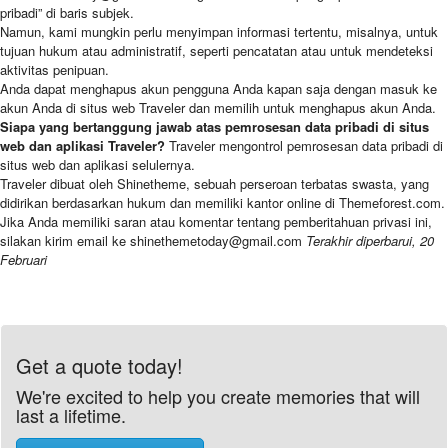
pribadi” di baris subjek.
Namun, kami mungkin perlu menyimpan informasi tertentu, misalnya, untuk
tujuan hukum atau administratif, seperti pencatatan atau untuk mendeteksi
aktivitas penipuan.
Anda dapat menghapus akun pengguna Anda kapan saja dengan masuk ke
akun Anda di situs web Traveler dan memilih untuk menghapus akun Anda.
Siapa yang bertanggung jawab atas pemrosesan data pribadi di situs
web dan aplikasi Traveler?
Traveler mengontrol pemrosesan data pribadi di
situs web dan aplikasi selulernya.
Traveler dibuat oleh Shinetheme, sebuah perseroan terbatas swasta, yang
didirikan berdasarkan hukum dan memiliki kantor online di Themeforest.com.
Jika Anda memiliki saran atau komentar tentang pemberitahuan privasi ini,
silakan kirim email ke shinethemetoday@gmail.com
Terakhir diperbarui, 20
Februari
Get a quote today!
We're excited to help you create memories that will
last a lifetime.