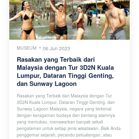
MUSEUM
06 Jun 2023
Rasakan yang Terbaik dari
Malaysia dengan Tur 3D2N Kuala
Lumpur, Dataran Tinggi Genting,
dan Sunway Lagoon
Rasakan yang Terbaik dari Malaysia dengan Tur
3D2N Kuala Lumpur, Dataran Tinggi Genting, dan
Sunway Lagoon Malaysia, negara yang terkenal
dengan keragaman budaya dan bentang alamnya
yang memukau, menawarkan banyak sekali
pengalaman untuk setiap jenis wisatawan. Baik Anda
penggemar sejarah, pecandu petualangan, atau