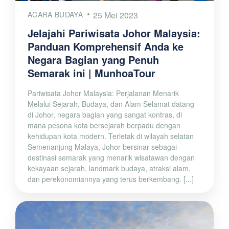
ACARA BUDAYA
25 Mei 2023
Jelajahi Pariwisata Johor Malaysia:
Panduan Komprehensif Anda ke
Negara Bagian yang Penuh
Semarak ini | MunhoaTour
Pariwisata Johor Malaysia: Perjalanan Menarik
Melalui Sejarah, Budaya, dan Alam Selamat datang
di Johor, negara bagian yang sangat kontras, di
mana pesona kota bersejarah berpadu dengan
kehidupan kota modern. Terletak di wilayah selatan
Semenanjung Malaya, Johor bersinar sebagai
destinasi semarak yang menarik wisatawan dengan
kekayaan sejarah, landmark budaya, atraksi alam,
dan perekonomiannya yang terus berkembang. [...]