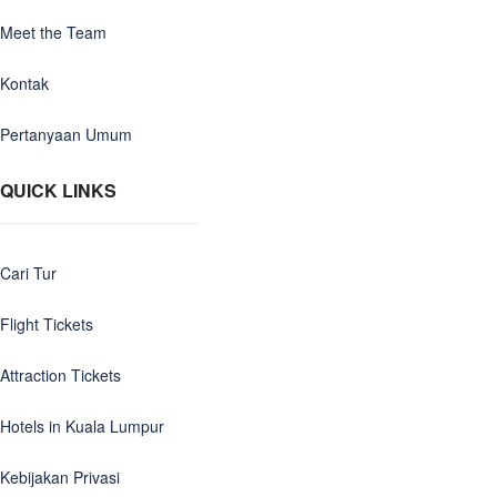
Meet the Team
Kontak
Pertanyaan Umum
QUICK LINKS
Cari Tur
Flight Tickets
Attraction Tickets
Hotels in Kuala Lumpur
Kebijakan Privasi