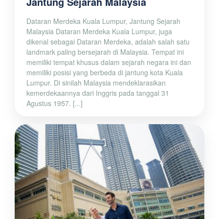
Jantung Sejarah Malaysia
Dataran Merdeka Kuala Lumpur, Jantung Sejarah
Malaysia Dataran Merdeka Kuala Lumpur, juga
dikenal sebagai Dataran Merdeka, adalah salah satu
landmark paling bersejarah di Malaysia. Tempat ini
memiliki tempat khusus dalam sejarah negara ini dan
memiliki posisi yang berbeda di jantung kota Kuala
Lumpur. Di sinilah Malaysia mendeklarasikan
kemerdekaannya dari Inggris pada tanggal 31
Agustus 1957. [...]