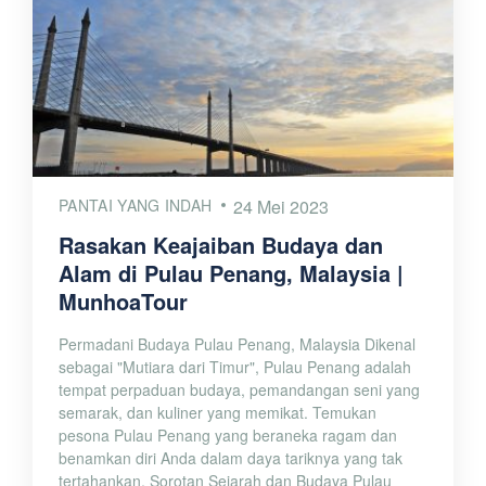
PANTAI YANG INDAH
24 Mei 2023
Rasakan Keajaiban Budaya dan
Alam di Pulau Penang, Malaysia |
MunhoaTour
Permadani Budaya Pulau Penang, Malaysia Dikenal
sebagai "Mutiara dari Timur", Pulau Penang adalah
tempat perpaduan budaya, pemandangan seni yang
semarak, dan kuliner yang memikat. Temukan
pesona Pulau Penang yang beraneka ragam dan
benamkan diri Anda dalam daya tariknya yang tak
tertahankan. Sorotan Sejarah dan Budaya Pulau