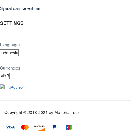
Syarat dan Ketentuan
SETTINGS
Languages
Currencies
Copyright © 2018-2024 by Munoha Tour