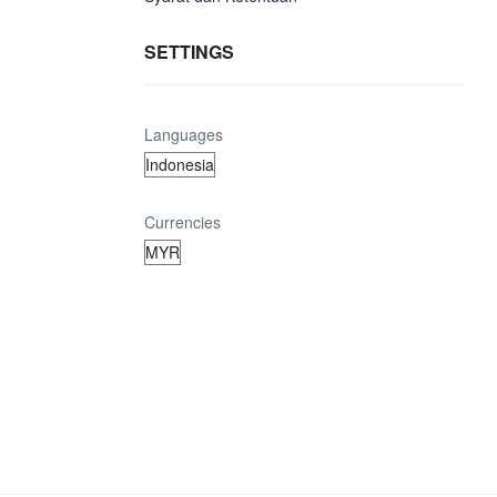
SETTINGS
Languages
Currencies