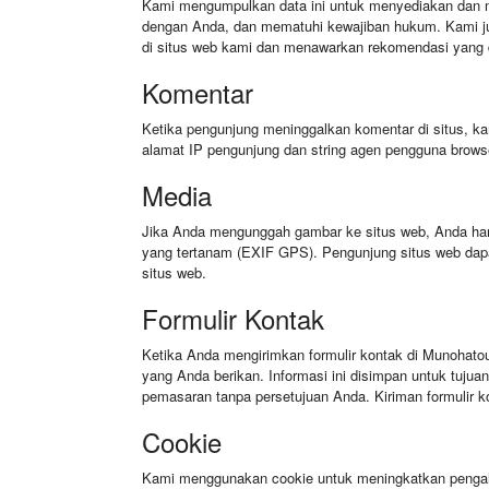
Kami mengumpulkan data ini untuk menyediakan dan 
dengan Anda, dan mematuhi kewajiban hukum. Kami 
di situs web kami dan menawarkan rekomendasi yang d
Komentar
Ketika pengunjung meninggalkan komentar di situs, ka
alamat IP pengunjung dan string agen pengguna brow
Media
Jika Anda mengunggah gambar ke situs web, Anda ha
yang tertanam (EXIF GPS). Pengunjung situs web dap
situs web.
Formulir Kontak
Ketika Anda mengirimkan formulir kontak di Munohato
yang Anda berikan. Informasi ini disimpan untuk tujua
pemasaran tanpa persetujuan Anda. Kiriman formulir 
Cookie
Kami menggunakan cookie untuk meningkatkan pengalam