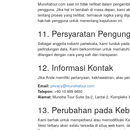
Munohatour.com saat ini tidak terlibat dalam pengamb
pengguna. Jika hal ini berubah di masa depan, kami ak
tentang proses yang terlibat, termasuk logika yang di
hak-hak pengguna untuk menentang keputusan ini.
11. Persyaratan Pengung
Sebagai anggota industri pariwisata, kami tunduk pad
perlindungan data. Kami berkomitmen untuk mematuhi
ditangani dengan cara yang sah dan transparan.
12. Informasi Kontak
Jika Anda memiliki pertanyaan, kekhawatiran, atau perm
Email:
privacy@munohatour.com
Telepon:
+60 10 959 6650
Alamat:
Munoha Tour Suite 2a-2, Lantai 2, Kompleks 
13. Perubahan pada Kebij
Kami berhak untuk memperbarui atau memodifikasi Keb
Versi terbaru akan selalu tersedia di situs web kami