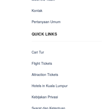
Kontak
Pertanyaan Umum
QUICK LINKS
Cari Tur
Flight Tickets
Attraction Tickets
Hotels in Kuala Lumpur
Kebijakan Privasi
Syarat dan Ketentuan