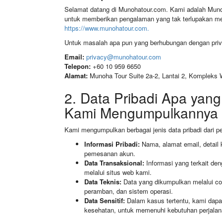
Selamat datang di Munohatour.com. Kami adalah Muno
untuk memberikan pengalaman yang tak terlupakan mel
https://www.munohatour.com.
Untuk masalah apa pun yang berhubungan dengan priv
Email:
privacy@munohatour.com
Telepon:
+60 10 959 6650
Alamat:
Munoha Tour Suite 2a-2, Lantai 2, Kompleks 
2. Data Pribadi Apa ya
Kami Mengumpulkannya
Kami mengumpulkan berbagai jenis data pribadi dari p
Informasi Pribadi:
Nama, alamat email, detail k
pemesanan akun.
Data Transaksional:
Informasi yang terkait de
melalui situs web kami.
Data Teknis:
Data yang dikumpulkan melalui cooki
peramban, dan sistem operasi.
Data Sensitif:
Dalam kasus tertentu, kami dapat
kesehatan, untuk memenuhi kebutuhan perjalana