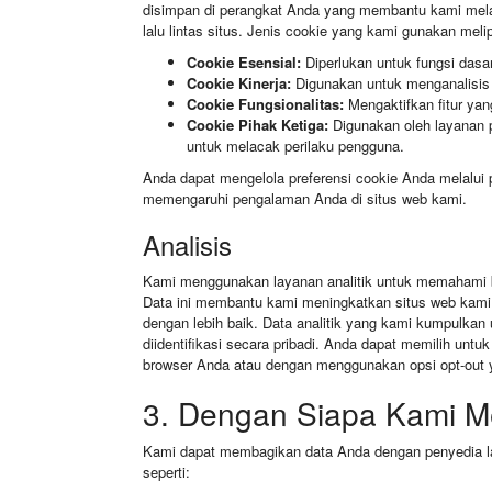
disimpan di perangkat Anda yang membantu kami melac
lalu lintas situs. Jenis cookie yang kami gunakan melip
Cookie Esensial:
Diperlukan untuk fungsi dasa
Cookie Kinerja:
Digunakan untuk menganalisis
Cookie Fungsionalitas:
Mengaktifkan fitur yang
Cookie Pihak Ketiga:
Digunakan oleh layanan pi
untuk melacak perilaku pengguna.
Anda dapat mengelola preferensi cookie Anda melalui
memengaruhi pengalaman Anda di situs web kami.
Analisis
Kami menggunakan layanan analitik untuk memahami 
Data ini membantu kami meningkatkan situs web kam
dengan lebih baik. Data analitik yang kami kumpulkan
diidentifikasi secara pribadi. Anda dapat memilih unt
browser Anda atau dengan menggunakan opsi opt-out ya
3. Dengan Siapa Kami 
Kami dapat membagikan data Anda dengan penyedia lay
seperti: