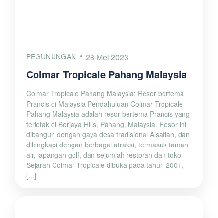
PEGUNUNGAN
28 Mei 2023
Colmar Tropicale Pahang Malaysia
Colmar Tropicale Pahang Malaysia: Resor bertema
Prancis di Malaysia Pendahuluan Colmar Tropicale
Pahang Malaysia adalah resor bertema Prancis yang
terletak di Berjaya Hills, Pahang, Malaysia. Resor ini
dibangun dengan gaya desa tradisional Alsatian, dan
dilengkapi dengan berbagai atraksi, termasuk taman
air, lapangan golf, dan sejumlah restoran dan toko.
Sejarah Colmar Tropicale dibuka pada tahun 2001,
[...]