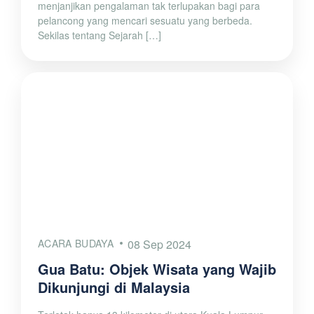
menjanjikan pengalaman tak terlupakan bagi para
pelancong yang mencari sesuatu yang berbeda.
Sekilas tentang Sejarah […]
ACARA BUDAYA
08 Sep 2024
Gua Batu: Objek Wisata yang Wajib
Dikunjungi di Malaysia