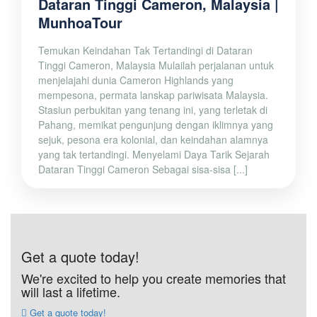
Dataran Tinggi Cameron, Malaysia |
MunhoaTour
Temukan Keindahan Tak Tertandingi di Dataran
Tinggi Cameron, Malaysia Mulailah perjalanan untuk
menjelajahi dunia Cameron Highlands yang
mempesona, permata lanskap pariwisata Malaysia.
Stasiun perbukitan yang tenang ini, yang terletak di
Pahang, memikat pengunjung dengan iklimnya yang
sejuk, pesona era kolonial, dan keindahan alamnya
yang tak tertandingi. Menyelami Daya Tarik Sejarah
Dataran Tinggi Cameron Sebagai sisa-sisa [...]
Get a quote today!
We're excited to help you create memories that
will last a lifetime.
Get a quote today!