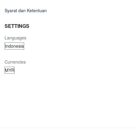
Syarat dan Ketentuan
SETTINGS
Languages
Currencies