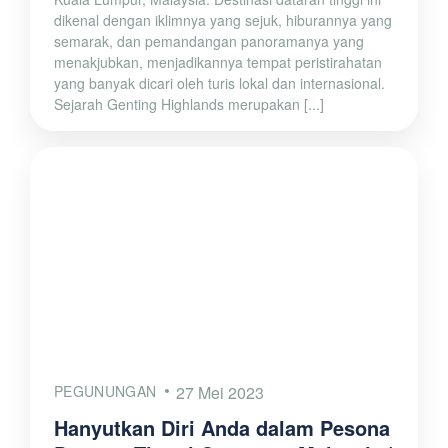
dikenal dengan iklimnya yang sejuk, hiburannya yang
semarak, dan pemandangan panoramanya yang
menakjubkan, menjadikannya tempat peristirahatan
yang banyak dicari oleh turis lokal dan internasional.
Sejarah Genting Highlands merupakan [...]
PEGUNUNGAN
27 Mei 2023
Hanyutkan Diri Anda dalam Pesona