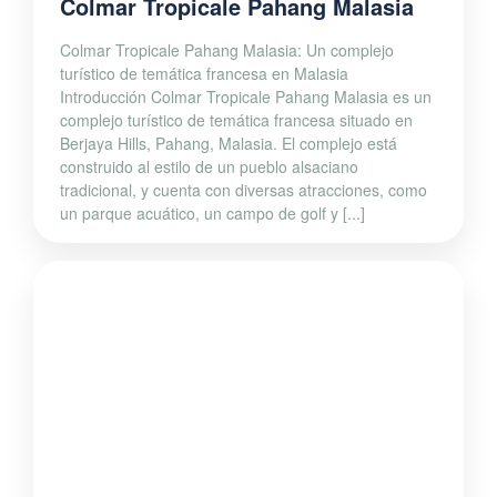
Colmar Tropicale Pahang Malasia
Colmar Tropicale Pahang Malasia: Un complejo
turístico de temática francesa en Malasia
Introducción Colmar Tropicale Pahang Malasia es un
complejo turístico de temática francesa situado en
Berjaya Hills, Pahang, Malasia. El complejo está
construido al estilo de un pueblo alsaciano
tradicional, y cuenta con diversas atracciones, como
un parque acuático, un campo de golf y [...]