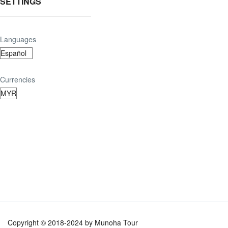
SETTINGS
Languages
Currencies
Copyright © 2018-2024 by Munoha Tour