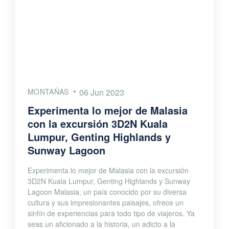
MONTAÑAS
06 Jun 2023
Experimenta lo mejor de Malasia
con la excursión 3D2N Kuala
Lumpur, Genting Highlands y
Sunway Lagoon
Experimenta lo mejor de Malasia con la excursión
3D2N Kuala Lumpur, Genting Highlands y Sunway
Lagoon Malasia, un país conocido por su diversa
cultura y sus impresionantes paisajes, ofrece un
sinfín de experiencias para todo tipo de viajeros. Ya
seas un aficionado a la historia, un adicto a la