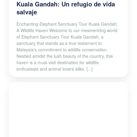
Kuala Gandah: Un refugio de vida
salvaje
Enchanting Elephant Sanctuary Tour Kuala Gandah:
A Wildlife Haven Welcome to our mesmerizing world
of Elephant Sanctuary Tour Kuala Gandah, a
sanctuary that stands as a true testament to
Malaysia's commitment to wildlife conservation.
Nestled amidst the lush beauty of the country, this
haven is a must-visit destination for wildlife
enthusiasts and animal lovers alike. [...]