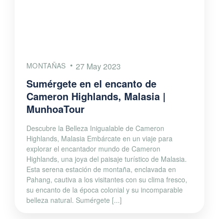
MONTAÑAS
27 May 2023
Sumérgete en el encanto de
Cameron Highlands, Malasia |
MunhoaTour
Descubre la Belleza Inigualable de Cameron
Highlands, Malasia Embárcate en un viaje para
explorar el encantador mundo de Cameron
Highlands, una joya del paisaje turístico de Malasia.
Esta serena estación de montaña, enclavada en
Pahang, cautiva a los visitantes con su clima fresco,
su encanto de la época colonial y su incomparable
belleza natural. Sumérgete [...]