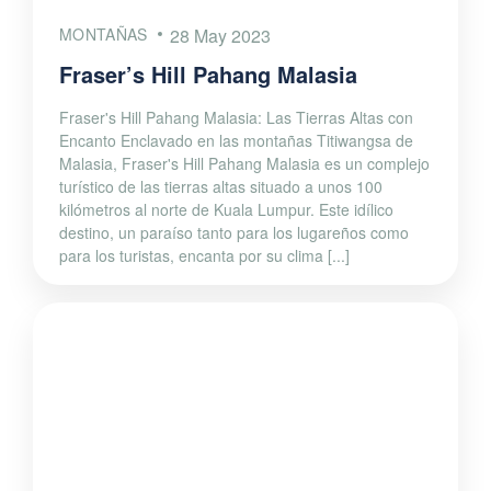
MONTAÑAS
28 May 2023
Fraser’s Hill Pahang Malasia
Fraser's Hill Pahang Malasia: Las Tierras Altas con
Encanto Enclavado en las montañas Titiwangsa de
Malasia, Fraser's Hill Pahang Malasia es un complejo
turístico de las tierras altas situado a unos 100
kilómetros al norte de Kuala Lumpur. Este idílico
destino, un paraíso tanto para los lugareños como
para los turistas, encanta por su clima [...]