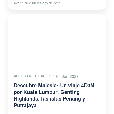
aventura o un viajero de ocio, [...]
ACTOS CULTURALES
04 Jun 2023
Descubre Malasia: Un viaje 4D3N
por Kuala Lumpur, Genting
Highlands, las islas Penang y
Putrajaya