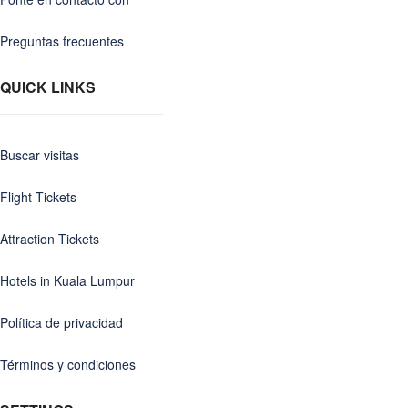
Preguntas frecuentes
QUICK LINKS
Buscar visitas
Flight Tickets
Attraction Tickets
Hotels in Kuala Lumpur
Política de privacidad
Términos y condiciones