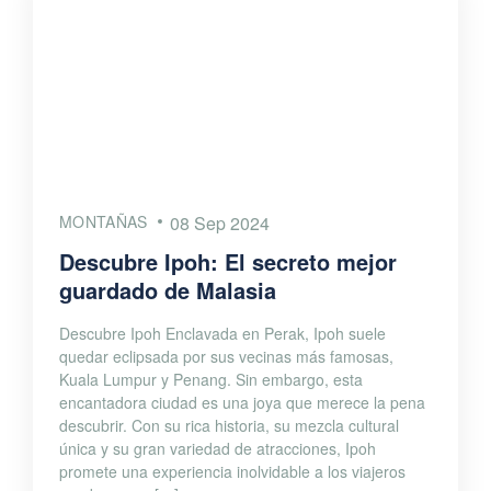
MONTAÑAS
08 Sep 2024
Descubre Ipoh: El secreto mejor
guardado de Malasia
Descubre Ipoh Enclavada en Perak, Ipoh suele
quedar eclipsada por sus vecinas más famosas,
Kuala Lumpur y Penang. Sin embargo, esta
encantadora ciudad es una joya que merece la pena
descubrir. Con su rica historia, su mezcla cultural
única y su gran variedad de atracciones, Ipoh
promete una experiencia inolvidable a los viajeros