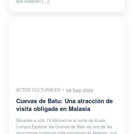
que busquen […]
ACTOS CULTURALES
08 Sep 2024
Cuevas de Batu: Una atracción de
visita obligada en Malasia
Situadas a sólo 13 kilómetros al norte de Kuala
Lumpur,Explorar las Cuevas de Batu es una de las
atracciones turísticas más populares de Malasia, que