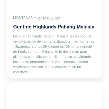
MONTAÑAS
27 May 2023
Genting Highlands Pahang Malasia
Genting Highlands Pahang, Malasia, es un popular
centro turístico de montaña situado en las montañas
Titiwangsa, a unos 58 kilómetros (36 mi) al noreste
de Kuala Lumpur, Malasia. Este destino de gran
altitud es conocido por su clima fresco, su vibrante
escena de entretenimiento y sus impresionantes
vistas panorámicas, que lo convierten en un
codiciado [...]