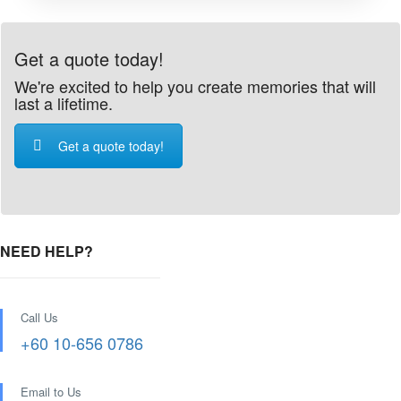
Get a quote today!
We're excited to help you create memories that will
last a lifetime.
Get a quote today!
NEED HELP?
Call Us
+60 10-656 0786
Email to Us