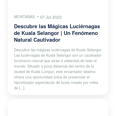
MONTAÑAS
07 Jul 2023
Descubre las Mágicas Luciérnagas
de Kuala Selangor | Un Fenómeno
Natural Cautivador
Descubre las mágicas luciérnagas de Kuala Selangor
Las luciérnagas de Kuala Selangor son un cautivador
fenómeno natural que atrae a visitantes de todo el
mundo. Situado a poca distancia del centro de la
ciudad de Kuala Lumpur, este encantador destino
ofrece una oportunidad única de presenciar el
hipnotizador espectáculo de luces creado por miles
de [...]