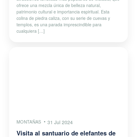
ofrece una mezcla única de belleza natural,
patrimonio cultural e importancia espiritual. Esta
colina de piedra caliza, con su serie de cuevas y
templos, es una parada imprescindible para
cualquiera […]
MONTAÑAS
31 Jul 2024
Visita al santuario de elefantes de