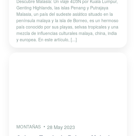
Descubre Malasia: Un viaje 4D3N por Kuala Lumpur,
Genting Highlands, las islas Penang y Putrajaya
Malasia, un país del sudeste asiático situado en la
península malaya y la isla de Borneo, es un hermoso
país conocido por sus playas, selvas tropicales y una
mezcla de influencias culturales malaya, china, india
y europea. En este artículo, [...]
MONTAÑAS
28 May 2023