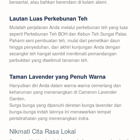
bersantai, atau bahkan berendam di kolam alami.
Lautan Luas Perkebunan Teh
Mulailah perjalanan Anda melalui perkebunan teh yang luas
seperti Perkebunan Teh BOH dan Kebun Teh Sungai Palas.
Pahami seni pembuatan teh, mulai dari pemetikan daun
hingga penyeduhan, dan akhiri kunjungan Anda dengan
secangkir teh hangat sambil menikmati pemandangan
perbukitan yang diselimuti tanaman teh.
Taman Lavender yang Penuh Warna
Hanyutkan diri Anda dalam warna-warna cemerlang dan
keharuman yang menenangkan di Cameron Lavender
Garden.
Surga bunga yang dipenuhi deretan bunga lavender dan
bunga-bunga indah lainnya ini menawarkan tempat
peristirahatan yang menenangkan indra.
Nikmati Cita Rasa Lokal