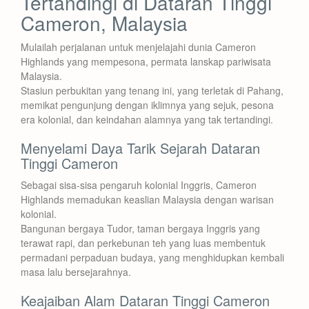
Tertandingi di Dataran Tinggi
Cameron, Malaysia
Mulailah perjalanan untuk menjelajahi dunia Cameron
Highlands yang mempesona, permata lanskap pariwisata
Malaysia.
Stasiun perbukitan yang tenang ini, yang terletak di Pahang,
memikat pengunjung dengan iklimnya yang sejuk, pesona
era kolonial, dan keindahan alamnya yang tak tertandingi.
Menyelami Daya Tarik Sejarah Dataran
Tinggi Cameron
Sebagai sisa-sisa pengaruh kolonial Inggris, Cameron
Highlands memadukan keaslian Malaysia dengan warisan
kolonial.
Bangunan bergaya Tudor, taman bergaya Inggris yang
terawat rapi, dan perkebunan teh yang luas membentuk
permadani perpaduan budaya, yang menghidupkan kembali
masa lalu bersejarahnya.
Keajaiban Alam Dataran Tinggi Cameron