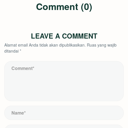
Comment (0)
LEAVE A COMMENT
Alamat email Anda tidak akan dipublikasikan.
Ruas yang wajib
ditandai
*