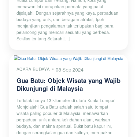
Kuala Lumpur dan Penang. Namun, kota yang
menawan ini merupakan permata yang patut
dijelajahi. Dengan sejarahnya yang kaya, perpaduan
budaya yang unik, dan beragam atraksi, Ipoh
menjanjikan pengalaman tak terlupakan bagi para
pelancong yang mencari sesuatu yang berbeda.
Sekilas tentang Sejarah […]
ACARA BUDAYA
08 Sep 2024
Gua Batu: Objek Wisata yang Wajib
Dikunjungi di Malaysia
Terletak hanya 13 kilometer di utara Kuala Lumpur,
Menjelajahi Gua Batu adalah salah satu tempat
wisata paling populer di Malaysia, menawarkan
perpaduan unik antara keindahan alam, warisan
budaya, dan makna spiritual. Bukit batu kapur ini,
dengan serangkaian gua dan kuilnya, merupakan