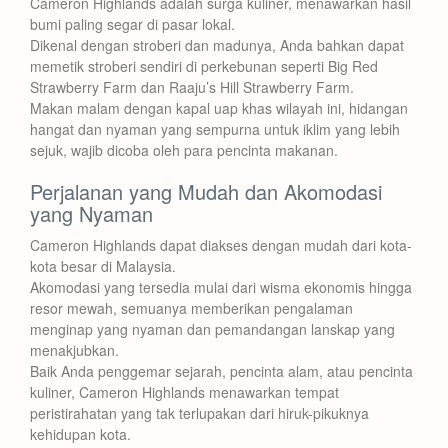
Cameron Highlands adalah surga kuliner, menawarkan hasil
bumi paling segar di pasar lokal.
Dikenal dengan stroberi dan madunya, Anda bahkan dapat
memetik stroberi sendiri di perkebunan seperti Big Red
Strawberry Farm dan Raaju’s Hill Strawberry Farm.
Makan malam dengan kapal uap khas wilayah ini, hidangan
hangat dan nyaman yang sempurna untuk iklim yang lebih
sejuk, wajib dicoba oleh para pencinta makanan.
Perjalanan yang Mudah dan Akomodasi
yang Nyaman
Cameron Highlands dapat diakses dengan mudah dari kota-
kota besar di Malaysia.
Akomodasi yang tersedia mulai dari wisma ekonomis hingga
resor mewah, semuanya memberikan pengalaman
menginap yang nyaman dan pemandangan lanskap yang
menakjubkan.
Baik Anda penggemar sejarah, pencinta alam, atau pencinta
kuliner, Cameron Highlands menawarkan tempat
peristirahatan yang tak terlupakan dari hiruk-pikuknya
kehidupan kota.