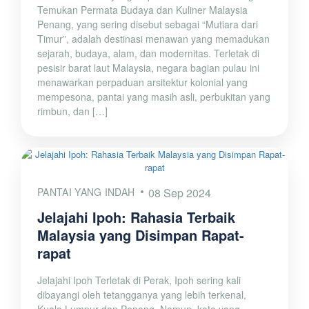
Temukan Permata Budaya dan Kuliner Malaysia
Penang, yang sering disebut sebagai “Mutiara dari
Timur”, adalah destinasi menawan yang memadukan
sejarah, budaya, alam, dan modernitas. Terletak di
pesisir barat laut Malaysia, negara bagian pulau ini
menawarkan perpaduan arsitektur kolonial yang
mempesona, pantai yang masih asli, perbukitan yang
rimbun, dan […]
PANTAI YANG INDAH
08 Sep 2024
Jelajahi Ipoh: Rahasia Terbaik
Malaysia yang Disimpan Rapat-
rapat
Jelajahi Ipoh Terletak di Perak, Ipoh sering kali
dibayangi oleh tetangganya yang lebih terkenal,