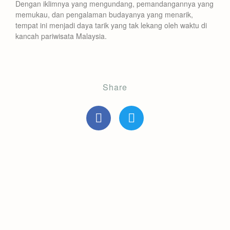
Dengan iklimnya yang mengundang, pemandangannya yang
memukau, dan pengalaman budayanya yang menarik,
tempat ini menjadi daya tarik yang tak lekang oleh waktu di
kancah pariwisata Malaysia.
Share