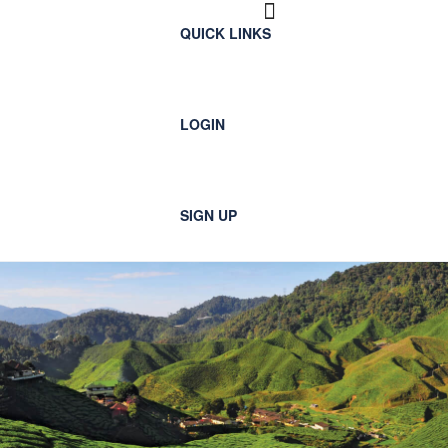
QUICK LINKS
LOGIN
SIGN UP