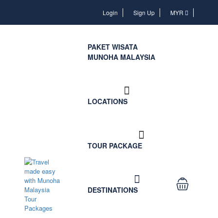
Login
Login
Sign Up
MYR
PAKET WISATA
MUNOHA MALAYSIA
LOCATIONS
TOUR PACKAGE
DESTINATIONS