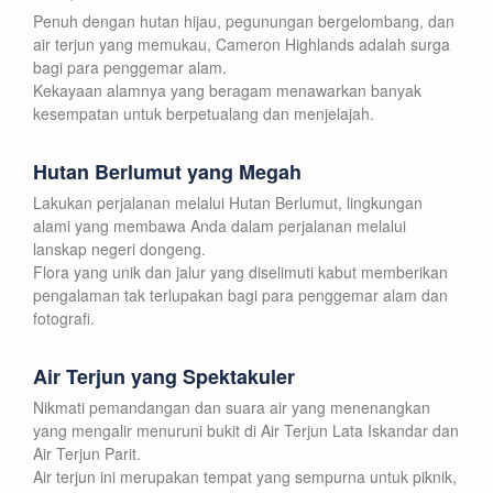
Penuh dengan hutan hijau, pegunungan bergelombang, dan
air terjun yang memukau, Cameron Highlands adalah surga
bagi para penggemar alam.
Kekayaan alamnya yang beragam menawarkan banyak
kesempatan untuk berpetualang dan menjelajah.
Hutan Berlumut yang Megah
Lakukan perjalanan melalui Hutan Berlumut, lingkungan
alami yang membawa Anda dalam perjalanan melalui
lanskap negeri dongeng.
Flora yang unik dan jalur yang diselimuti kabut memberikan
pengalaman tak terlupakan bagi para penggemar alam dan
fotografi.
Air Terjun yang Spektakuler
Nikmati pemandangan dan suara air yang menenangkan
yang mengalir menuruni bukit di Air Terjun Lata Iskandar dan
Air Terjun Parit.
Air terjun ini merupakan tempat yang sempurna untuk piknik,