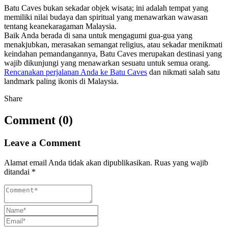
Batu Caves bukan sekadar objek wisata; ini adalah tempat yang
memiliki nilai budaya dan spiritual yang menawarkan wawasan
tentang keanekaragaman Malaysia.
Baik Anda berada di sana untuk mengagumi gua-gua yang
menakjubkan, merasakan semangat religius, atau sekadar menikmati
keindahan pemandangannya, Batu Caves merupakan destinasi yang
wajib dikunjungi yang menawarkan sesuatu untuk semua orang.
Rencanakan perjalanan Anda ke Batu Caves
dan nikmati salah satu
landmark paling ikonis di Malaysia.
Share
Comment (0)
Leave a Comment
Alamat email Anda tidak akan dipublikasikan.
Ruas yang wajib
ditandai
*