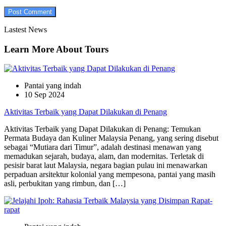
Lastest News
Learn More About Tours
Pantai yang indah
10 Sep 2024
Aktivitas Terbaik yang Dapat Dilakukan di Penang
Aktivitas Terbaik yang Dapat Dilakukan di Penang: Temukan
Permata Budaya dan Kuliner Malaysia Penang, yang sering disebut
sebagai “Mutiara dari Timur”, adalah destinasi menawan yang
memadukan sejarah, budaya, alam, dan modernitas. Terletak di
pesisir barat laut Malaysia, negara bagian pulau ini menawarkan
perpaduan arsitektur kolonial yang mempesona, pantai yang masih
asli, perbukitan yang rimbun, dan […]