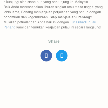
dikunjungi oleh siapa pun yang berkunjung ke Malaysia.
Baik Anda merencanakan liburan singkat atau masa tinggal yang
lebih lama, Penang menjanjikan perjalanan yang penuh dengan
penemuan dan kegembiraan.
Siap menjelajahi Penang?
Mulailah petualangan Anda hari ini dengan
Tur Pribadi Pulau
Penang
kami dan temukan keajaiban pulau ini secara langsung!
Share