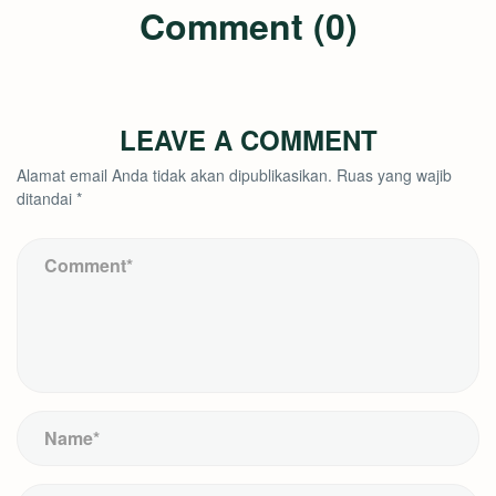
Comment (0)
LEAVE A COMMENT
Alamat email Anda tidak akan dipublikasikan.
Ruas yang wajib
ditandai
*