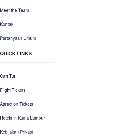
Meet the Team
Kontak
Pertanyaan Umum
QUICK LINKS
Cari Tur
Flight Tickets
Attraction Tickets
Hotels in Kuala Lumpur
Kebijakan Privasi