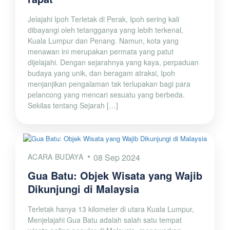
Jelajahi Ipoh Terletak di Perak, Ipoh sering kali
dibayangi oleh tetangganya yang lebih terkenal,
Kuala Lumpur dan Penang. Namun, kota yang
menawan ini merupakan permata yang patut
dijelajahi. Dengan sejarahnya yang kaya, perpaduan
budaya yang unik, dan beragam atraksi, Ipoh
menjanjikan pengalaman tak terlupakan bagi para
pelancong yang mencari sesuatu yang berbeda.
Sekilas tentang Sejarah […]
ACARA BUDAYA
08 Sep 2024
Gua Batu: Objek Wisata yang Wajib
Dikunjungi di Malaysia
Terletak hanya 13 kilometer di utara Kuala Lumpur,
Menjelajahi Gua Batu adalah salah satu tempat