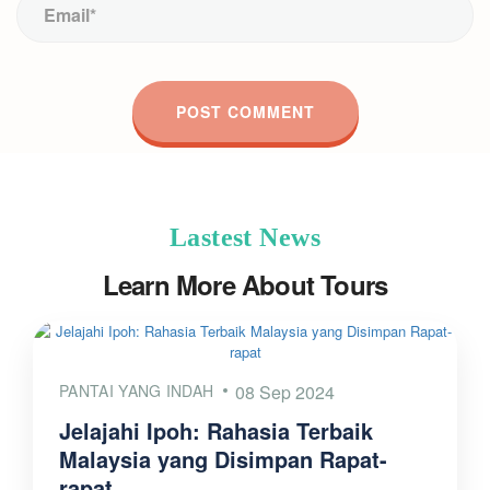
Lastest News
Learn More About Tours
PANTAI YANG INDAH
08 Sep 2024
Jelajahi Ipoh: Rahasia Terbaik
Malaysia yang Disimpan Rapat-
rapat