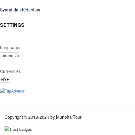
Syarat dan Ketentuan
SETTINGS
Languages
Currencies
Copyright © 2018-2024 by Munoha Tour