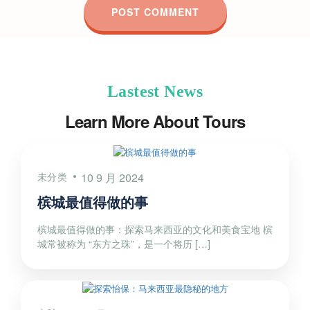
Lastest News
Learn More About Tours
未分类
10 9 月 2024
槟城最值得做的事
槟城最值得做的事：探索马来西亚的文化和美食宝地 槟
城常被称为 “东方之珠”，是一个将历 […]