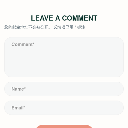
LEAVE A COMMENT
您的邮箱地址不会被公开。
必填项已用
*
标注