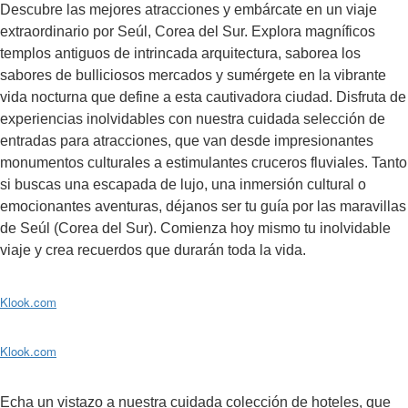
Descubre las mejores atracciones y embárcate en un viaje
extraordinario por Seúl, Corea del Sur. Explora magníficos
templos antiguos de intrincada arquitectura, saborea los
sabores de bulliciosos mercados y sumérgete en la vibrante
vida nocturna que define a esta cautivadora ciudad. Disfruta de
experiencias inolvidables con nuestra cuidada selección de
entradas para atracciones, que van desde impresionantes
monumentos culturales a estimulantes cruceros fluviales. Tanto
si buscas una escapada de lujo, una inmersión cultural o
emocionantes aventuras, déjanos ser tu guía por las maravillas
de Seúl (Corea del Sur). Comienza hoy mismo tu inolvidable
viaje y crea recuerdos que durarán toda la vida.
Klook.com
Klook.com
Echa un vistazo a nuestra cuidada colección de hoteles, que