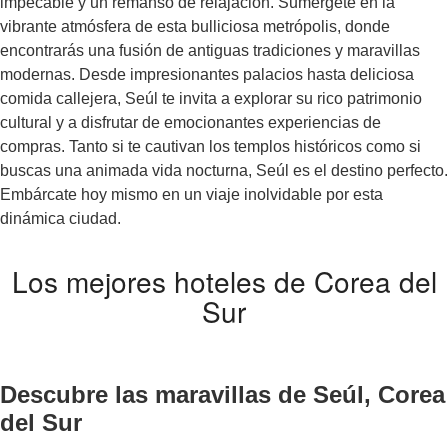
impecable y un remanso de relajación. Sumérgete en la
vibrante atmósfera de esta bulliciosa metrópolis, donde
encontrarás una fusión de antiguas tradiciones y maravillas
modernas. Desde impresionantes palacios hasta deliciosa
comida callejera, Seúl te invita a explorar su rico patrimonio
cultural y a disfrutar de emocionantes experiencias de
compras. Tanto si te cautivan los templos históricos como si
buscas una animada vida nocturna, Seúl es el destino perfecto.
Embárcate hoy mismo en un viaje inolvidable por esta
dinámica ciudad.
Los mejores hoteles de Corea del
Sur
Descubre las maravillas de Seúl, Corea
del Sur