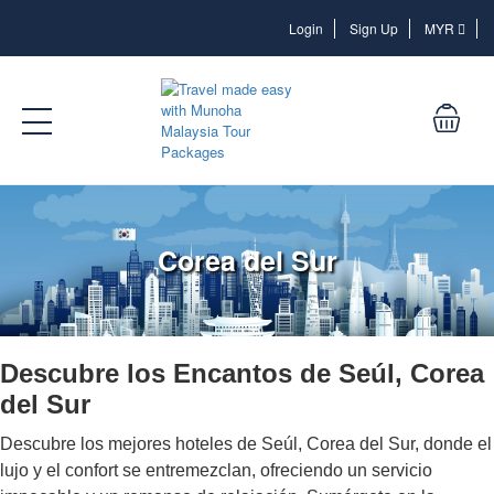
Login
Login
Sign Up
MYR
Corea del Sur
Descubre los Encantos de Seúl, Corea
del Sur
Descubre los mejores hoteles de Seúl, Corea del Sur, donde el
lujo y el confort se entremezclan, ofreciendo un servicio