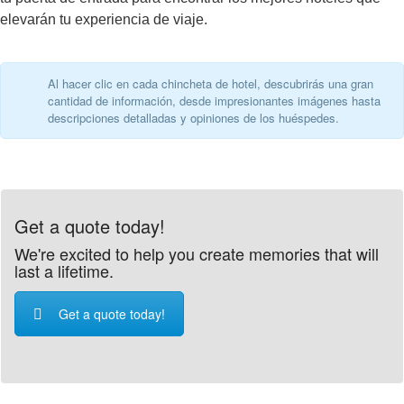
elevarán tu experiencia de viaje.
Al hacer clic en cada chincheta de hotel, descubrirás una gran
cantidad de información, desde impresionantes imágenes hasta
descripciones detalladas y opiniones de los huéspedes.
Get a quote today!
We're excited to help you create memories that will
last a lifetime.
Get a quote today!