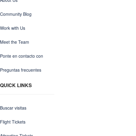
Community Blog
Work with Us
Meet the Team
Ponte en contacto con
Preguntas frecuentes
QUICK LINKS
Buscar visitas
Flight Tickets
Attraction Tickets