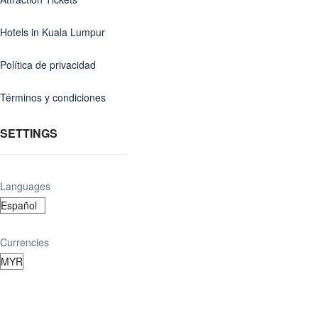
Hotels in Kuala Lumpur
Política de privacidad
Términos y condiciones
SETTINGS
Languages
Currencies