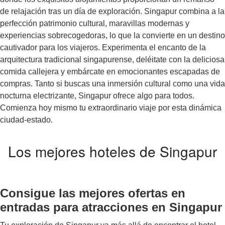
de relajación tras un día de exploración. Singapur combina a la
perfección patrimonio cultural, maravillas modernas y
experiencias sobrecogedoras, lo que la convierte en un destino
cautivador para los viajeros. Experimenta el encanto de la
arquitectura tradicional singapurense, deléitate con la deliciosa
comida callejera y embárcate en emocionantes escapadas de
compras. Tanto si buscas una inmersión cultural como una vida
nocturna electrizante, Singapur ofrece algo para todos.
Comienza hoy mismo tu extraordinario viaje por esta dinámica
ciudad-estado.
Los mejores hoteles de Singapur
Consigue las mejores ofertas en
entradas para atracciones en Singapur