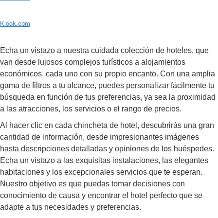
Klook.com
Echa un vistazo a nuestra cuidada colección de hoteles, que
van desde lujosos complejos turísticos a alojamientos
económicos, cada uno con su propio encanto. Con una amplia
gama de filtros a tu alcance, puedes personalizar fácilmente tu
búsqueda en función de tus preferencias, ya sea la proximidad
a las atracciones, los servicios o el rango de precios.
Al hacer clic en cada chincheta de hotel, descubrirás una gran
cantidad de información, desde impresionantes imágenes
hasta descripciones detalladas y opiniones de los huéspedes.
Echa un vistazo a las exquisitas instalaciones, las elegantes
habitaciones y los excepcionales servicios que te esperan.
Nuestro objetivo es que puedas tomar decisiones con
conocimiento de causa y encontrar el hotel perfecto que se
adapte a tus necesidades y preferencias.