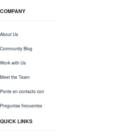
COMPANY
About Us
Community Blog
Work with Us
Meet the Team
Ponte en contacto con
Preguntas frecuentes
QUICK LINKS