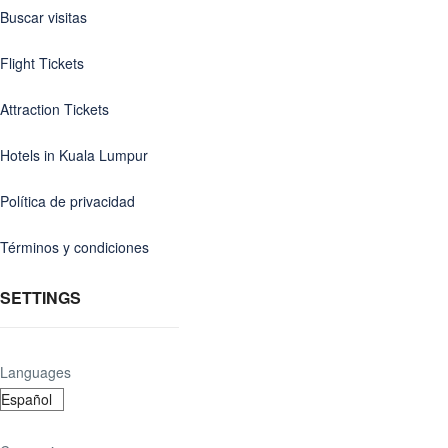
Buscar visitas
Flight Tickets
Attraction Tickets
Hotels in Kuala Lumpur
Política de privacidad
Términos y condiciones
SETTINGS
Languages