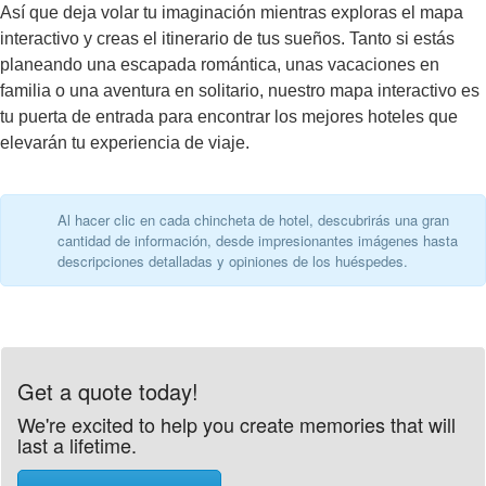
Así que deja volar tu imaginación mientras exploras el mapa
interactivo y creas el itinerario de tus sueños. Tanto si estás
planeando una escapada romántica, unas vacaciones en
familia o una aventura en solitario, nuestro mapa interactivo es
tu puerta de entrada para encontrar los mejores hoteles que
elevarán tu experiencia de viaje.
Al hacer clic en cada chincheta de hotel, descubrirás una gran
cantidad de información, desde impresionantes imágenes hasta
descripciones detalladas y opiniones de los huéspedes.
Get a quote today!
We're excited to help you create memories that will
last a lifetime.